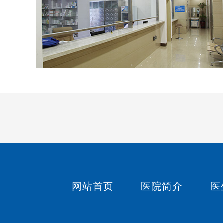
网站首页
医院简介
医