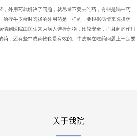
轻，外用药就解决了问题，就尽量不要去吃药，有些是喝中药，
、治疗牛皮癣时选择的外用药是一样的，要根据病情来选择药
病情到医院由医生来为病人选择药物，比较安全，而且起的作用
的药，还有些中成药物也是有效的。牛皮癣在吃药问题上一定要
关于我院