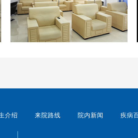
生介绍
来院路线
院内新闻
疾病