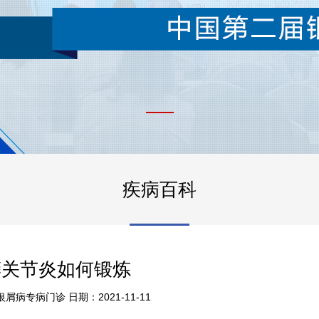
疾病百科
癣关节炎如何锻炼
病专病门诊 日期：2021-11-11