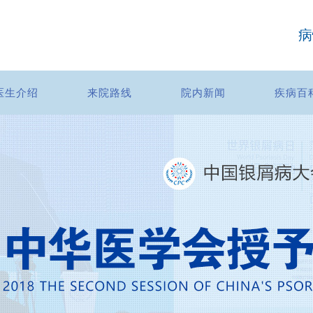
病
医生介绍
来院路线
院内新闻
疾病百