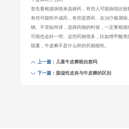
首先要根据病情来选择药，有些人可能病情比较
有些可能吃中成药，有些是西药，在治疗银屑病
物。不管如何讲，选择药物的时候，一定要根据
可能也会好一些。这些药物很多，比如维甲酸类
慎重，牛皮癣不是什么样的药都能吃。
上一篇：
儿童牛皮癣能自愈吗
下一篇：
脂溢性皮炎与牛皮癣的区别