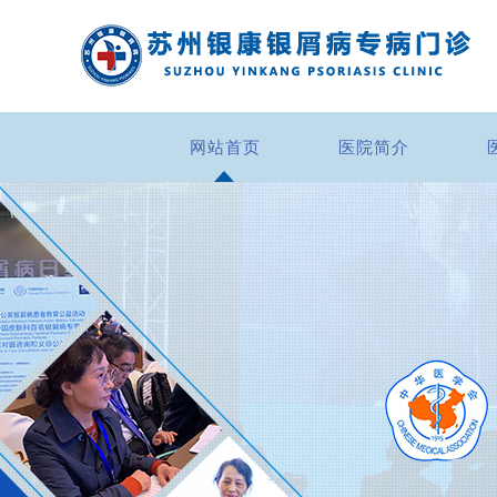
网站首页
医院简介