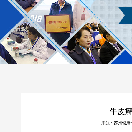
牛皮
来源：苏州银康银屑