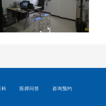
百科
医师问答
咨询预约